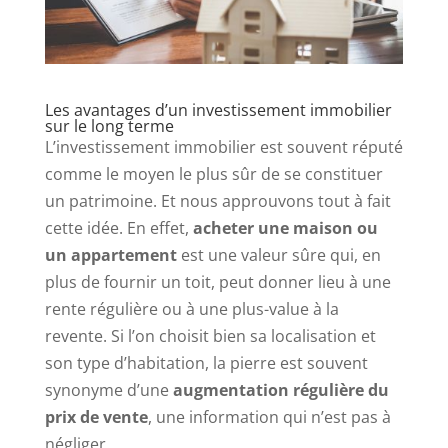
Les avantages d’un investissement immobilier
sur le long terme
L’investissement immobilier est souvent réputé
comme le moyen le plus sûr de se constituer
un patrimoine. Et nous approuvons tout à fait
cette idée. En effet,
acheter une maison ou
un appartement
est une valeur sûre qui, en
plus de fournir un toit, peut donner lieu à une
rente régulière ou à une plus-value à la
revente. Si l’on choisit bien sa localisation et
son type d’habitation, la pierre est souvent
synonyme d’une
augmentation régulière du
prix de vente
, une information qui n’est pas à
négliger.