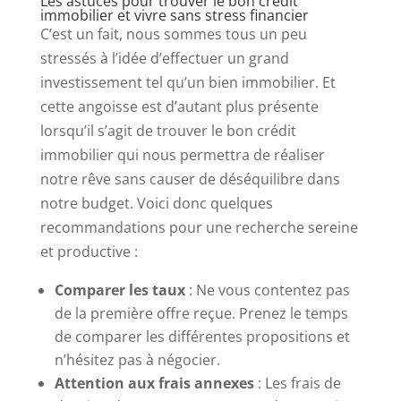
Les astuces pour trouver le bon crédit
immobilier et vivre sans stress financier
C’est un fait, nous sommes tous un peu
stressés à l’idée d’effectuer un grand
investissement tel qu’un bien immobilier. Et
cette angoisse est d’autant plus présente
lorsqu’il s’agit de trouver le bon crédit
immobilier qui nous permettra de réaliser
notre rêve sans causer de déséquilibre dans
notre budget. Voici donc quelques
recommandations pour une recherche sereine
et productive :
Comparer les taux
: Ne vous contentez pas
de la première offre reçue. Prenez le temps
de comparer les différentes propositions et
n’hésitez pas à négocier.
Attention aux frais annexes
: Les frais de