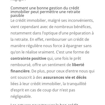
Comment une bonne gestion du crédit
immobilier peut permettre une retraite
paisible
Le crédit immobilier, malgré ses inconvénients,
vient cependant avec de nombreux bénéfices,
notamment dans l’optique d’une préparation à
la retraite. En effet, rembourser un crédit de
manière régulière nous force à épargner sans
qu’on le réalise vraiment. C’est une forme de
contrainte positive
qui, une fois le prêt
remboursé, offre un sentiment de
liberté
financière
. De plus, pour ceux d’entre nous qui
ont souscrit à des
assurances vie et décès
liées à leur crédit immobilier, la tranquillité
d’esprit en cas de coup dur n’est pas
négligeable.