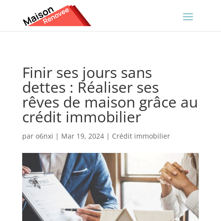
Finir ses jours sans
dettes : Réaliser ses
rêves de maison grâce au
crédit immobilier
par
o6nxi
|
Mar 19, 2024
|
Crédit immobilier