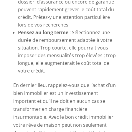
dossier, d’assurance ou encore de garantie
peuvent rapidement grever le coût total du
crédit. Prêtez-y une attention particulière
lors de vos recherches.
Pensez au long terme
: Sélectionnez une
durée de remboursement adaptée à votre
situation. Trop courte, elle pourrait vous
imposer des mensualités trop élevées ; trop
longue, elle augmenterait le coût total de
votre crédit.
En dernier lieu, rappelez-vous que l’achat d’un
bien immobilier est un investissement
important et qu’il ne doit en aucun cas se
transformer en charge financière
insurmontable. Avec le bon crédit immobilier,
votre rêve de maison peut non seulement