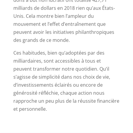
milliards de dollars en 2018 rien qu’aux États-
Unis. Cela montre bien l’ampleur du
mouvement et l’effet d’entraînement que
peuvent avoir les initiatives philanthropiques
des grands de ce monde.
Ces habitudes, bien qu’adoptées par des
milliardaires, sont accessibles à tous et
peuvent transformer notre quotidien. Qu’il
s’agisse de simplicité dans nos choix de vie,
d’investissements éclairés ou encore de
générosité réfléchie, chaque action nous
rapproche un peu plus de la réussite financière
et personnelle.