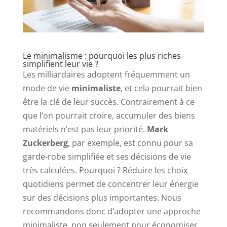
Le minimalisme : pourquoi les plus riches
simplifient leur vie ?
Les milliardaires adoptent fréquemment un
mode de vie
minimaliste
, et cela pourrait bien
être la clé de leur succès. Contrairement à ce
que l’on pourrait croire, accumuler des biens
matériels n’est pas leur priorité.
Mark
Zuckerberg
, par exemple, est connu pour sa
garde-robe simplifiée et ses décisions de vie
très calculées. Pourquoi ? Réduire les choix
quotidiens permet de concentrer leur énergie
sur des décisions plus importantes. Nous
recommandons donc d’adopter une approche
minimaliste, non seulement pour économiser