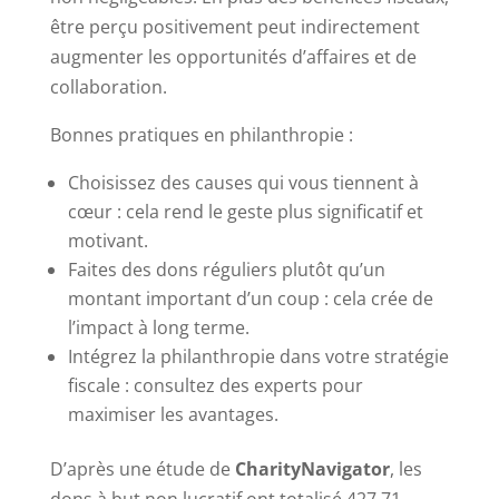
être perçu positivement peut indirectement
augmenter les opportunités d’affaires et de
collaboration.
Bonnes pratiques en philanthropie :
Choisissez des causes qui vous tiennent à
cœur : cela rend le geste plus significatif et
motivant.
Faites des dons réguliers plutôt qu’un
montant important d’un coup : cela crée de
l’impact à long terme.
Intégrez la philanthropie dans votre stratégie
fiscale : consultez des experts pour
maximiser les avantages.
D’après une étude de
CharityNavigator
, les
dons à but non lucratif ont totalisé 427,71