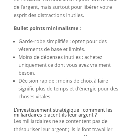
de l’argent, mais surtout pour libérer votre
esprit des distractions inutiles.
Bullet points minimalisme :
Garde-robe simplifiée : optez pour des
vêtements de base et limités.
Moins de dépenses inutiles : achetez
uniquement ce dont vous avez vraiment
besoin.
Décision rapide : moins de choix à faire
signifie plus de temps et d’énergie pour des
choses vitales.
L’investissement stratégique : comment les
milliardaires placent-ils leur argent ?
Les milliardaires ne se contentent pas de
thésauriser leur argent ; ils le font travailler