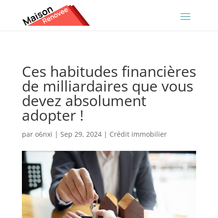
Ces habitudes financières
de milliardaires que vous
devez absolument
adopter !
par
o6nxi
|
Sep 29, 2024
|
Crédit immobilier