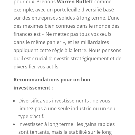
pour eux. Prenons
Warren Buffett
comme
exemple, avec un portefeuille diversifié basé
sur des entreprises solides à long terme. L’une
des maximes bien connues dans le monde des
finances est « Ne mettez pas tous vos œufs
dans le même panier », et les milliardaires
appliquent cette règle à la lettre. Nous pensons
qu’il est crucial d’investir stratégiquement et de
diversifier vos actifs.
Recommandations pour un bon
investissement :
Diversifiez vos investissements : ne vous
limitez pas à une seule industrie ou un seul
type d’actif.
Investissez à long terme : les gains rapides
sont tentants, mais la stabilité sur le long